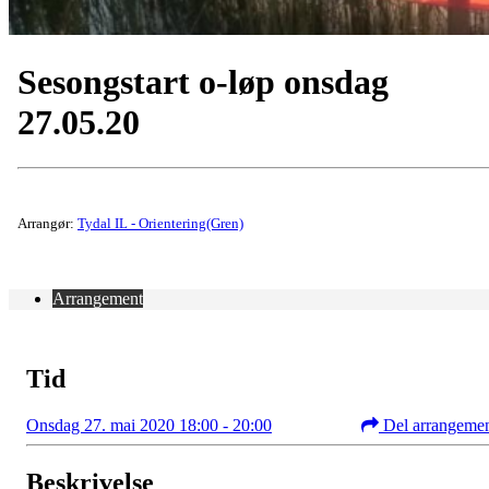
Sesongstart o-løp onsdag
27.05.20
Arrangør:
Tydal IL - Orientering(Gren)
Arrangement
Tid
Onsdag 27. mai 2020 18:00 - 20:00
Del arrangeme
Beskrivelse