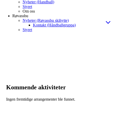
Nyheter (Handball)
Styret
Om oss
Røvassbu
Nyheter (Røvassbu skihytte)
Kontakt (Håndballgruppa)
Styret
Kommende aktiviteter
Ingen fremtidige arrangementer ble funnet.