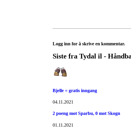
Logg inn for å skrive en kommentar.
Siste fra Tydal il - Håndb
Bjelle = gratis inngang
04.11.2021
2 poeng mot Sparbu, 0 mot Skogn
01.11.2021