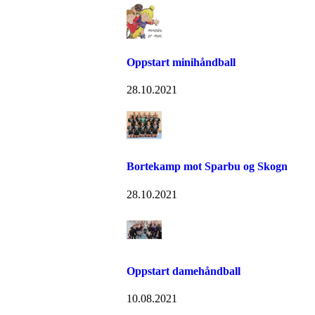
Oppstart minihåndball
28.10.2021
Bortekamp mot Sparbu og Skogn
28.10.2021
Oppstart damehåndball
10.08.2021