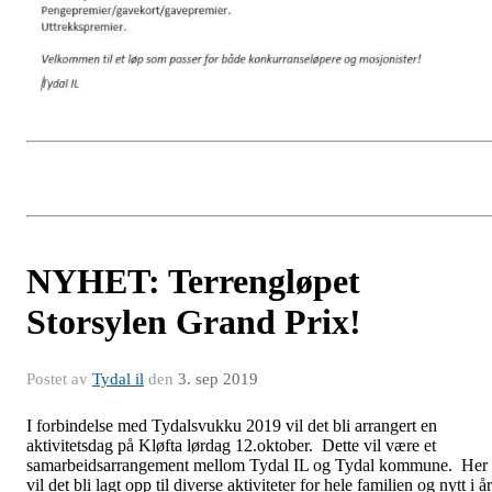
NYHET: Terrengløpet
Storsylen Grand Prix!
Postet av
Tydal il
den
3. sep 2019
I forbindelse med Tydalsvukku 2019 vil det bli arrangert en
aktivitetsdag på Kløfta lørdag 12.oktober. Dette vil være et
samarbeidsarrangement mellom Tydal IL og Tydal kommune. Her
vil det bli lagt opp til diverse aktiviteter for hele familien og nytt i år