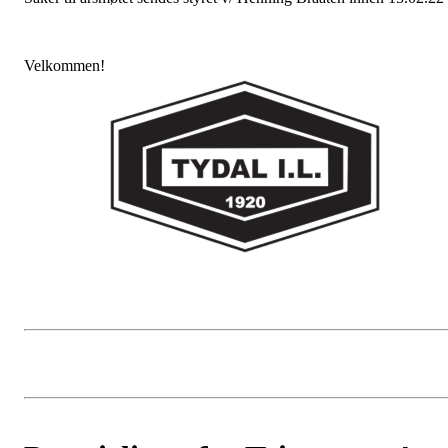
Velkommen!